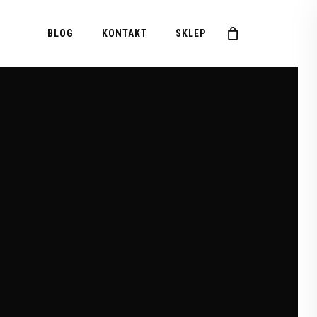
Menu
BLOG
KONTAKT
SKLEP