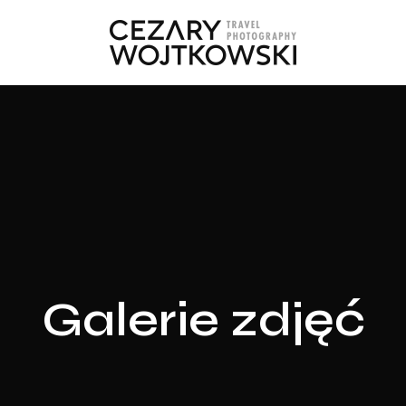
Galerie zdjęć