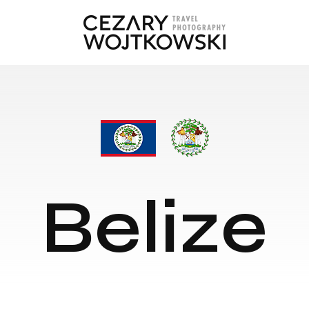
Belize