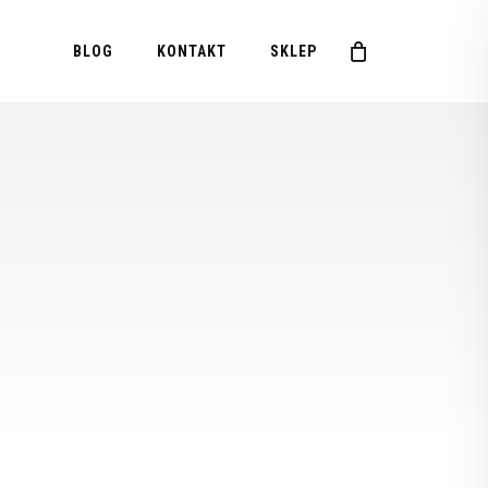
Menu
BLOG
KONTAKT
SKLEP