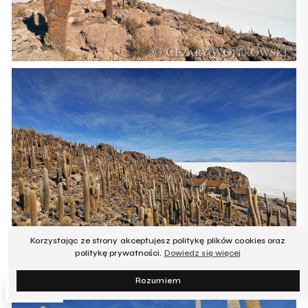
Korzystając ze strony akceptujesz politykę plików cookies oraz
politykę prywatności.
Dowiedz się więcej
Rozumiem
PL